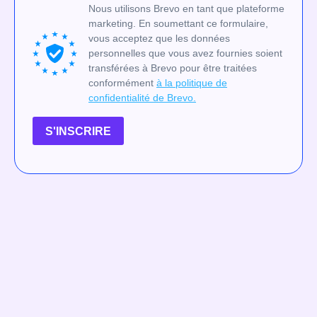
Nous utilisons Brevo en tant que plateforme
marketing. En soumettant ce formulaire,
vous acceptez que les données
personnelles que vous avez fournies soient
transférées à Brevo pour être traitées
conformément
à la politique de
confidentialité de Brevo.
S'INSCRIRE