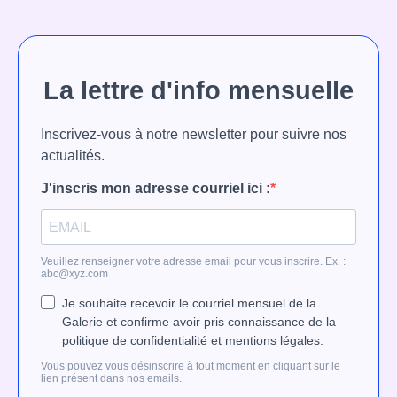
La lettre d'info mensuelle
Inscrivez-vous à notre newsletter pour suivre nos
actualités.
J'inscris mon adresse courriel ici :
Veuillez renseigner votre adresse email pour vous inscrire. Ex. :
abc@xyz.com
Je souhaite recevoir le courriel mensuel de la
Galerie et confirme avoir pris connaissance de la
politique de confidentialité et mentions légales.
Vous pouvez vous désinscrire à tout moment en cliquant sur le
lien présent dans nos emails.